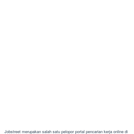
Jobstreet merupakan salah satu pelopor portal pencarian kerja online di