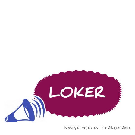
lowongan kerja via online Dibayar Dana