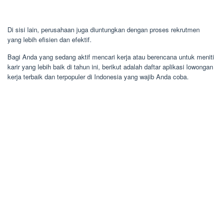
Di sisi lain, perusahaan juga diuntungkan dengan proses rekrutmen
yang lebih efisien dan efektif.
Bagi Anda yang sedang aktif mencari kerja atau berencana untuk meniti
karir yang lebih baik di tahun ini, berikut adalah daftar aplikasi lowongan
kerja terbaik dan terpopuler di Indonesia yang wajib Anda coba.