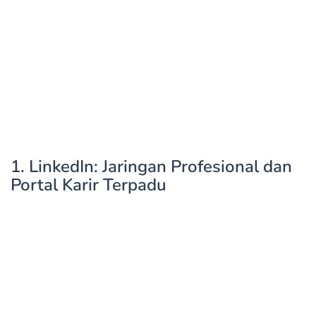
1. LinkedIn: Jaringan Profesional dan
Portal Karir Terpadu