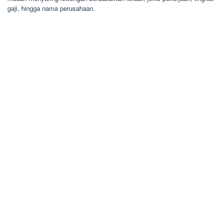
gaji, hingga nama perusahaan.