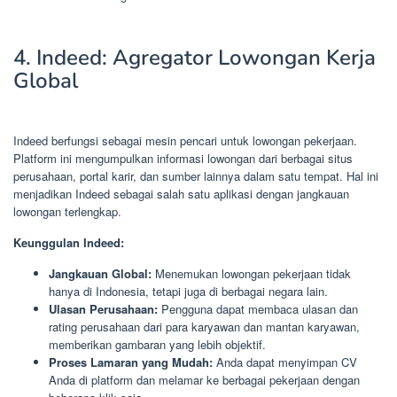
4. Indeed: Agregator Lowongan Kerja
Global
Indeed berfungsi sebagai mesin pencari untuk lowongan pekerjaan.
Platform ini mengumpulkan informasi lowongan dari berbagai situs
perusahaan, portal karir, dan sumber lainnya dalam satu tempat. Hal ini
menjadikan Indeed sebagai salah satu aplikasi dengan jangkauan
lowongan terlengkap.
Keunggulan Indeed:
Jangkauan Global:
Menemukan lowongan pekerjaan tidak
hanya di Indonesia, tetapi juga di berbagai negara lain.
Ulasan Perusahaan:
Pengguna dapat membaca ulasan dan
rating perusahaan dari para karyawan dan mantan karyawan,
memberikan gambaran yang lebih objektif.
Proses Lamaran yang Mudah:
Anda dapat menyimpan CV
Anda di platform dan melamar ke berbagai pekerjaan dengan