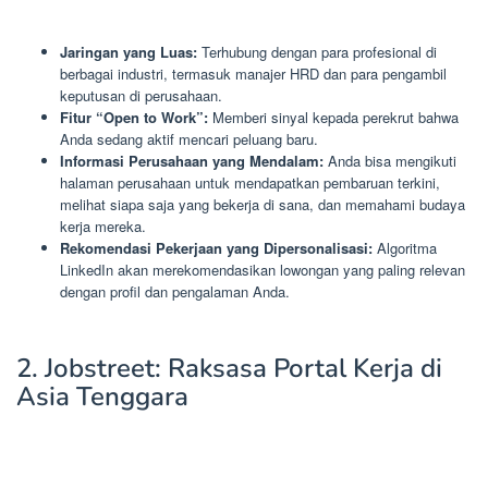
Jaringan yang Luas:
Terhubung dengan para profesional di
berbagai industri, termasuk manajer HRD dan para pengambil
keputusan di perusahaan.
Fitur “Open to Work”:
Memberi sinyal kepada perekrut bahwa
Anda sedang aktif mencari peluang baru.
Informasi Perusahaan yang Mendalam:
Anda bisa mengikuti
halaman perusahaan untuk mendapatkan pembaruan terkini,
melihat siapa saja yang bekerja di sana, dan memahami budaya
kerja mereka.
Rekomendasi Pekerjaan yang Dipersonalisasi:
Algoritma
LinkedIn akan merekomendasikan lowongan yang paling relevan
dengan profil dan pengalaman Anda.
2. Jobstreet: Raksasa Portal Kerja di
Asia Tenggara