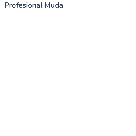
Profesional Muda