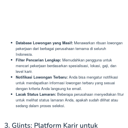
Database Lowongan yang Masif:
Menawarkan ribuan lowongan
pekerjaan dari berbagai perusahaan ternama di seluruh
Indonesia.
Filter Pencarian Lengkap:
Memudahkan pengguna untuk
mencari pekerjaan berdasarkan spesialisasi, lokasi, gaji, dan
level karir.
Notifikasi Lowongan Terbaru:
Anda bisa mengatur notifikasi
untuk mendapatkan informasi lowongan terbaru yang sesuai
dengan kriteria Anda langsung ke email.
Lacak Status Lamaran:
Beberapa perusahaan menyediakan fitur
untuk melihat status lamaran Anda, apakah sudah dilihat atau
sedang dalam proses seleksi.
3. Glints: Platform Karir untuk