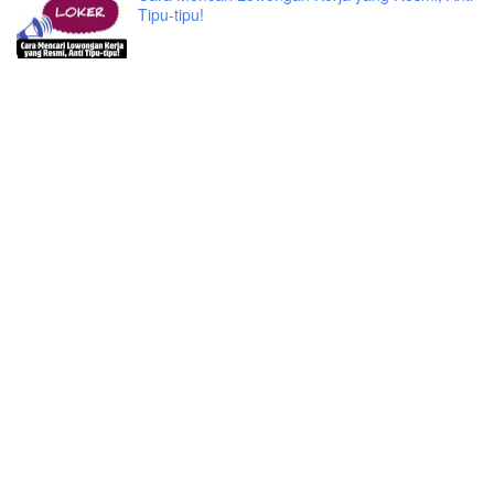
Tipu-tipu!