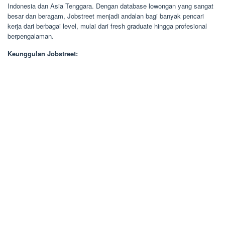
Indonesia dan Asia Tenggara. Dengan database lowongan yang sangat
besar dan beragam, Jobstreet menjadi andalan bagi banyak pencari
kerja dari berbagai level, mulai dari fresh graduate hingga profesional
berpengalaman.
Keunggulan Jobstreet: