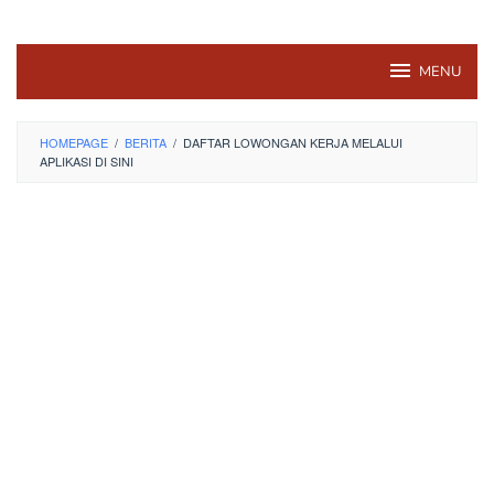
MENU
HOMEPAGE
/
BERITA
/
DAFTAR LOWONGAN KERJA MELALUI
APLIKASI DI SINI