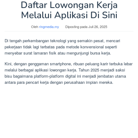
Daftar Lowongan Kerja
Melalui Aplikasi Di Sini
Oleh
ringmedia.my
Diposting pada
Juli 26, 2025
Di tengah perkembangan teknologi yang semakin pesat, mencari
pekerjaan tidak lagi terbatas pada metode konvensional seperti
menyebar surat lamaran fisik atau mengunjungi bursa kerja.
Kini, dengan genggaman smartphone, ribuan peluang karir terbuka lebar
melalui berbagai aplikasi lowongan kerja. Tahun 2025 menjadi saksi
bisu bagaimana platform-platform digital ini menjadi jembatan utama
antara para pencari kerja dengan perusahaan impian mereka.