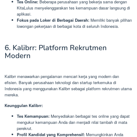
Tes Online:
Beberapa perusahaan yang bekerja sama dengan
KitaLulus menyelenggarakan tes kemampuan dasar langsung di
aplikasi.
Fokus pada Loker di Berbagai Daerah:
Memiliki banyak pilihan
lowongan pekerjaan di berbagai kota di seluruh Indonesia.
6. Kalibrr: Platform Rekrutmen
Modern
Kalibrr menawarkan pengalaman mencari kerja yang modern dan
efisien. Banyak perusahaan teknologi dan startup terkemuka di
Indonesia yang menggunakan Kalibrr sebagai platform rekrutmen utama
mereka.
Keunggulan Kalibrr:
Tes Kemampuan:
Menyediakan berbagai tes online yang dapat
mengukur kemampuan Anda dan menjadi nilai tambah di mata
perekrut.
Profil Kandidat yang Komprehensif:
Memungkinkan Anda