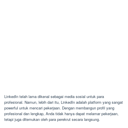
LinkedIn telah lama dikenal sebagai media sosial untuk para
profesional. Namun, lebih dari itu, LinkedIn adalah platform yang sangat
powerful untuk mencari pekerjaan. Dengan membangun profil yang
profesional dan lengkap, Anda tidak hanya dapat melamar pekerjaan,
tetapi juga ditemukan oleh para perekrut secara langsung.