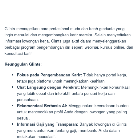
Glints menargetkan para profesional muda dan fresh graduate yang
ingin memulai dan mengembangkan karir mereka. Selain menyediakan
informasi lowongan kerja, Glints juga aktif dalam menyelenggarakan
berbagai program pengembangan diri seperti webinar, kursus online, dan
konsultasi karir.
Keunggulan Glints:
Fokus pada Pengembangan Karir:
Tidak hanya portal kerja,
tetapi juga platform untuk meningkatkan keahlian.
Chat Langsung dengan Perekrut:
Memungkinkan komunikasi
yang lebih cepat dan interaktif antara pencari kerja dan
perusahaan.
Rekomendasi Berbasis AI:
Menggunakan kecerdasan buatan
untuk mencocokkan profil Anda dengan lowongan yang paling
sesuai.
Informasi Gaji yang Transparan:
Banyak lowongan di Glints
yang mencantumkan rentang gaji, membantu Anda dalam
melakukan negosiasi.