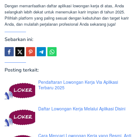
Dengan memanfaatkan daftar aplikasi lowongan kerja di atas, Anda
selangkah lebih dekat untuk menemukan karir impian di tahun 2025.
Pilihlah platform yang paling sesuai dengan kebutuhan dan target karir
Anda, dan mulailah perjalanan profesional Anda sekarang juga!
Sebarkan ini:
Posting terkait:
Pendaftaran Lowongan Kerja Via Aplikasi
Terbaru 2025
Daftar Lowongan Kerja Melalui Aplikasi Disini
Cara Mencari Lowongan Kerja yang Resmi, Anti