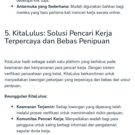
beberapa klik saja.
Antarmuka yang Sederhana:
Mudah digunakan bahkan bagi
mereka yang baru pertama kali mencari kerja secara online.
5. KitaLulus: Solusi Pencari Kerja
Terpercaya dan Bebas Penipuan
KitaLulus hadir sebagai salah satu platform yang berfokus pada
keamanan dan kenyamanan para pencari kerja. Dengan sistem
verifikasi perusahaan yang ketat, KitaLulus berkomitmen untuk
menyediakan lowongan pekerjaan yang terpercaya dan bebas dari unsur
penipuan.
Keunggulan KitaLulus:
Keamanan Terjamin:
Setiap lowongan yang dipasang telah
melalui proses verifikasi untuk meminimalisir risiko penipuan.
Komunitas Pencari Kerja:
Menyediakan wadah bagi para
pengguna untuk saling berbagi informasi dan pengalaman
seputar dunia kerja.