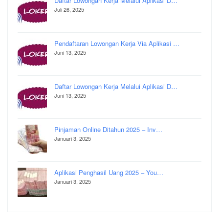
Daftar Lowongan Kerja Melalui Aplikasi D…
Juli 26, 2025
Pendaftaran Lowongan Kerja Via Aplikasi …
Juni 13, 2025
Daftar Lowongan Kerja Melalui Aplikasi D…
Juni 13, 2025
Pinjaman Online Ditahun 2025 – Inv…
Januari 3, 2025
Aplikasi Penghasil Uang 2025 – You…
Januari 3, 2025