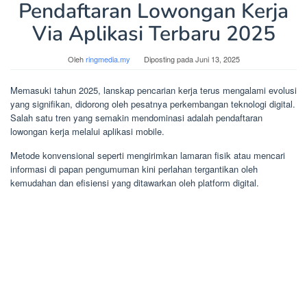
Pendaftaran Lowongan Kerja
Via Aplikasi Terbaru 2025
Oleh
ringmedia.my
Diposting pada
Juni 13, 2025
Memasuki tahun 2025, lanskap pencarian kerja terus mengalami evolusi
yang signifikan, didorong oleh pesatnya perkembangan teknologi digital.
Salah satu tren yang semakin mendominasi adalah pendaftaran
lowongan kerja melalui aplikasi mobile.
Metode konvensional seperti mengirimkan lamaran fisik atau mencari
informasi di papan pengumuman kini perlahan tergantikan oleh
kemudahan dan efisiensi yang ditawarkan oleh platform digital.