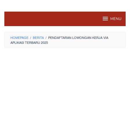
MENU
HOMEPAGE
/
BERITA
/
PENDAFTARAN LOWONGAN KERJA VIA
APLIKASI TERBARU 2025