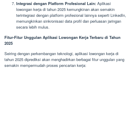
Integrasi dengan Platform Profesional Lain:
Aplikasi
lowongan kerja di tahun 2025 kemungkinan akan semakin
terintegrasi dengan platform profesional lainnya seperti LinkedIn,
memungkinkan sinkronisasi data profil dan perluasan jaringan
secara lebih mulus.
Fitur-Fitur Unggulan Aplikasi Lowongan Kerja Terbaru di Tahun
2025
Seiring dengan perkembangan teknologi, aplikasi lowongan kerja di
tahun 2025 diprediksi akan menghadirkan berbagai fitur unggulan yang
semakin mempermudah proses pencarian kerja: