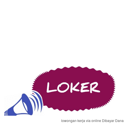
lowongan kerja via online Dibayar Dana