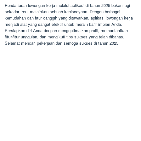
Pendaftaran lowongan kerja melalui aplikasi di tahun 2025 bukan lagi
sekadar tren, melainkan sebuah keniscayaan. Dengan berbagai
kemudahan dan fitur canggih yang ditawarkan, aplikasi lowongan kerja
menjadi alat yang sangat efektif untuk meraih karir impian Anda.
Persiapkan diri Anda dengan mengoptimalkan profil, memanfaatkan
fitur-fitur unggulan, dan mengikuti tips sukses yang telah dibahas.
Selamat mencari pekerjaan dan semoga sukses di tahun 2025!