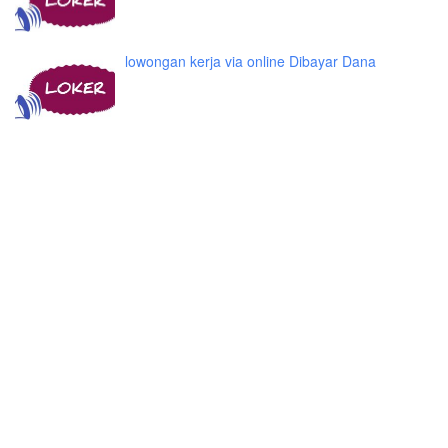
lowongan kerja via online Dibayar Dana