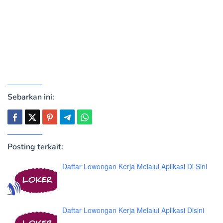
Sebarkan ini:
Posting terkait:
Daftar Lowongan Kerja Melalui Aplikasi Di Sini
Daftar Lowongan Kerja Melalui Aplikasi Disini