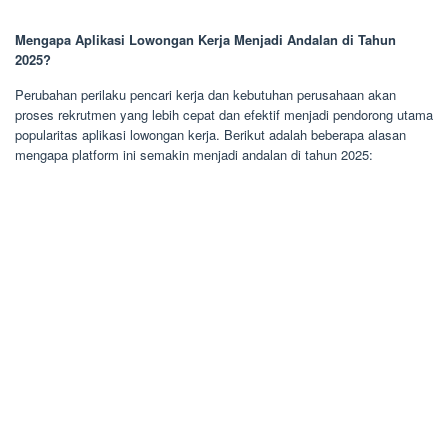
Mengapa Aplikasi Lowongan Kerja Menjadi Andalan di Tahun
2025?
Perubahan perilaku pencari kerja dan kebutuhan perusahaan akan
proses rekrutmen yang lebih cepat dan efektif menjadi pendorong utama
popularitas aplikasi lowongan kerja. Berikut adalah beberapa alasan
mengapa platform ini semakin menjadi andalan di tahun 2025: