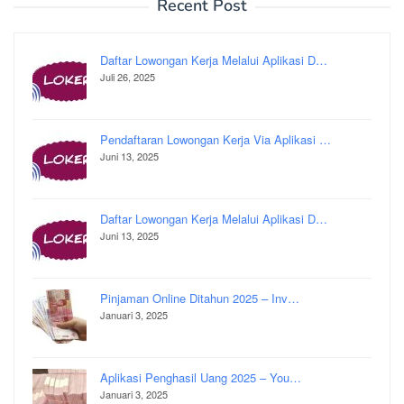
Recent Post
Daftar Lowongan Kerja Melalui Aplikasi D…
Juli 26, 2025
Pendaftaran Lowongan Kerja Via Aplikasi …
Juni 13, 2025
Daftar Lowongan Kerja Melalui Aplikasi D…
Juni 13, 2025
Pinjaman Online Ditahun 2025 – Inv…
Januari 3, 2025
Aplikasi Penghasil Uang 2025 – You…
Januari 3, 2025