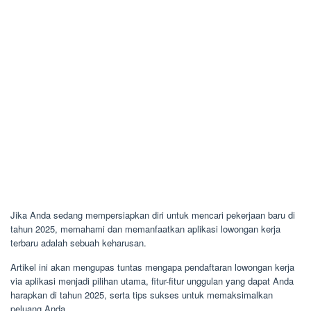
Jika Anda sedang mempersiapkan diri untuk mencari pekerjaan baru di
tahun 2025, memahami dan memanfaatkan aplikasi lowongan kerja
terbaru adalah sebuah keharusan.
Artikel ini akan mengupas tuntas mengapa pendaftaran lowongan kerja
via aplikasi menjadi pilihan utama, fitur-fitur unggulan yang dapat Anda
harapkan di tahun 2025, serta tips sukses untuk memaksimalkan
peluang Anda.