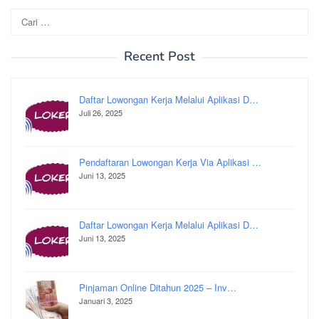
Cari
untuk:
Recent Post
Daftar Lowongan Kerja Melalui Aplikasi D…
Juli 26, 2025
Pendaftaran Lowongan Kerja Via Aplikasi …
Juni 13, 2025
Daftar Lowongan Kerja Melalui Aplikasi D…
Juni 13, 2025
Pinjaman Online Ditahun 2025 – Inv…
Januari 3, 2025