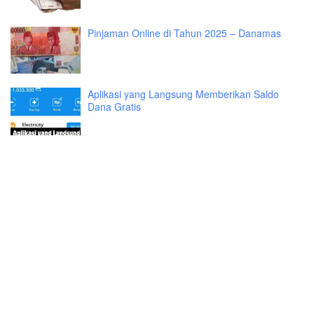
Pinjaman Online di Tahun 2025 – Danamas
Aplikasi yang Langsung Memberikan Saldo
Dana Gratis