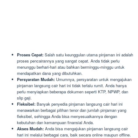
Proses Cepat:
Salah satu keunggulan utama pinjaman ini adalah
proses pencairannya yang sangat cepat. Anda tidak perlu
menunggu berhari-hari atau bahkan berminggu-minggu untuk
mendapatkan dana yang dibutuhkan.
Persyaratan Mudah:
Umumnya, persyaratan untuk mengajukan
pinjaman langsung cair hari ini tidak terlalu rumit. Anda hanya
perlu menyiapkan beberapa dokumen seperti KTP, NPWP, dan
slip gaji.
Fleksibel:
Banyak penyedia pinjaman langsung cair hari ini
menawarkan berbagai pilihan tenor dan jumlah pinjaman yang
fleksibel, sehingga Anda bisa menyesuaikannya dengan
kebutuhan dan kemampuan finansial Anda.
Akses Mudah:
Anda bisa mengajukan pinjaman langsung cair
hari ini melalui berbagai cara, baik secara online maupun offline.