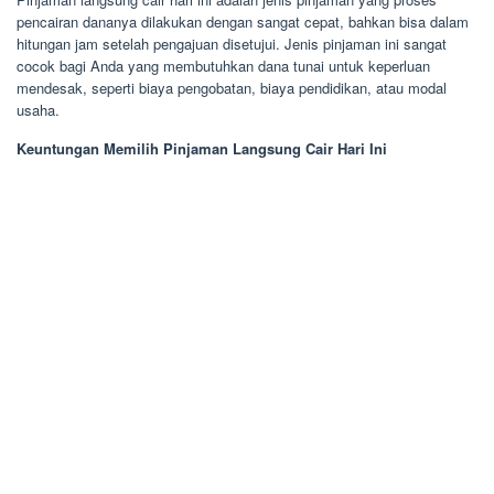
pencairan dananya dilakukan dengan sangat cepat, bahkan bisa dalam
hitungan jam setelah pengajuan disetujui. Jenis pinjaman ini sangat
cocok bagi Anda yang membutuhkan dana tunai untuk keperluan
mendesak, seperti biaya pengobatan, biaya pendidikan, atau modal
usaha.
Keuntungan Memilih Pinjaman Langsung Cair Hari Ini