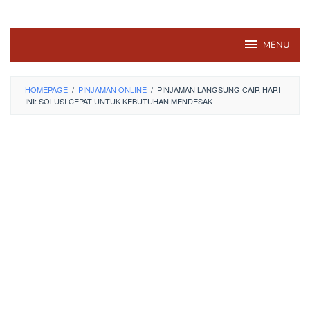
MENU
HOMEPAGE
/
PINJAMAN ONLINE
/
PINJAMAN LANGSUNG CAIR HARI
INI: SOLUSI CEPAT UNTUK KEBUTUHAN MENDESAK