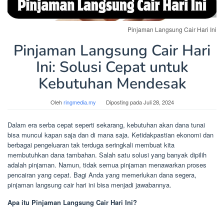
Pinjaman Langsung Cair Hari Ini
Pinjaman Langsung Cair Hari
Ini: Solusi Cepat untuk
Kebutuhan Mendesak
Oleh
ringmedia.my
Diposting pada
Juli 28, 2024
Dalam era serba cepat seperti sekarang, kebutuhan akan dana tunai
bisa muncul kapan saja dan di mana saja. Ketidakpastian ekonomi dan
berbagai pengeluaran tak terduga seringkali membuat kita
membutuhkan dana tambahan. Salah satu solusi yang banyak dipilih
adalah pinjaman. Namun, tidak semua pinjaman menawarkan proses
pencairan yang cepat. Bagi Anda yang memerlukan dana segera,
pinjaman langsung cair hari ini bisa menjadi jawabannya.
Apa itu Pinjaman Langsung Cair Hari Ini?