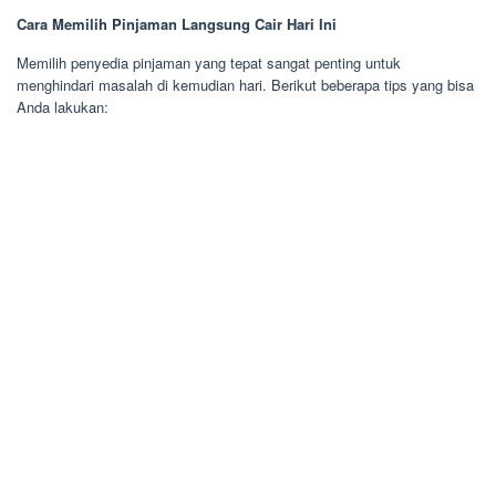
Cara Memilih Pinjaman Langsung Cair Hari Ini
Memilih penyedia pinjaman yang tepat sangat penting untuk
menghindari masalah di kemudian hari. Berikut beberapa tips yang bisa
Anda lakukan: