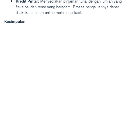
Kredit Pintar:
Menyediakan pinjaman tunai dengan jumlah yang
fleksibel dan tenor yang beragam. Proses pengajuannya dapat
dilakukan secara online melalui aplikasi.
Kesimpulan