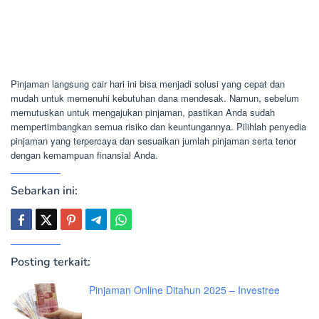
Pinjaman langsung cair hari ini bisa menjadi solusi yang cepat dan
mudah untuk memenuhi kebutuhan dana mendesak. Namun, sebelum
memutuskan untuk mengajukan pinjaman, pastikan Anda sudah
mempertimbangkan semua risiko dan keuntungannya. Pilihlah penyedia
pinjaman yang terpercaya dan sesuaikan jumlah pinjaman serta tenor
dengan kemampuan finansial Anda.
Sebarkan ini:
Posting terkait:
Pinjaman Online Ditahun 2025 – Investree