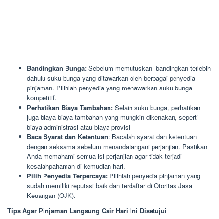
Bandingkan Bunga:
Sebelum memutuskan, bandingkan terlebih
dahulu suku bunga yang ditawarkan oleh berbagai penyedia
pinjaman. Pilihlah penyedia yang menawarkan suku bunga
kompetitif.
Perhatikan Biaya Tambahan:
Selain suku bunga, perhatikan
juga biaya-biaya tambahan yang mungkin dikenakan, seperti
biaya administrasi atau biaya provisi.
Baca Syarat dan Ketentuan:
Bacalah syarat dan ketentuan
dengan seksama sebelum menandatangani perjanjian. Pastikan
Anda memahami semua isi perjanjian agar tidak terjadi
kesalahpahaman di kemudian hari.
Pilih Penyedia Terpercaya:
Pilihlah penyedia pinjaman yang
sudah memiliki reputasi baik dan terdaftar di Otoritas Jasa
Keuangan (OJK).
Tips Agar Pinjaman Langsung Cair Hari Ini Disetujui