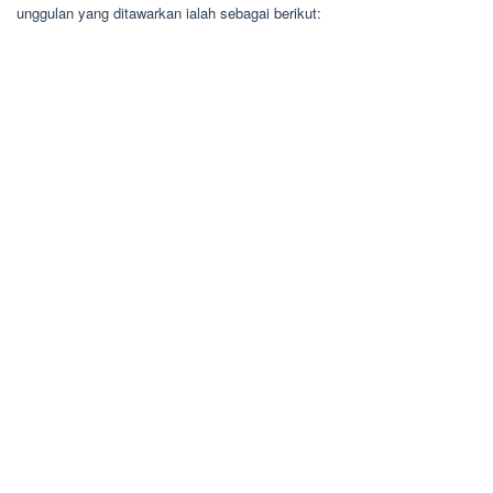
unggulan yang ditawarkan ialah sebagai berikut: