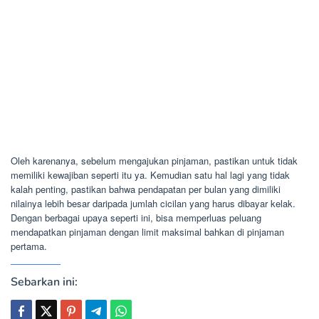
Oleh karenanya, sebelum mengajukan pinjaman, pastikan untuk tidak
memiliki kewajiban seperti itu ya. Kemudian satu hal lagi yang tidak
kalah penting, pastikan bahwa pendapatan per bulan yang dimiliki
nilainya lebih besar daripada jumlah cicilan yang harus dibayar kelak.
Dengan berbagai upaya seperti ini, bisa memperluas peluang
mendapatkan pinjaman dengan limit maksimal bahkan di pinjaman
pertama.
Sebarkan ini: