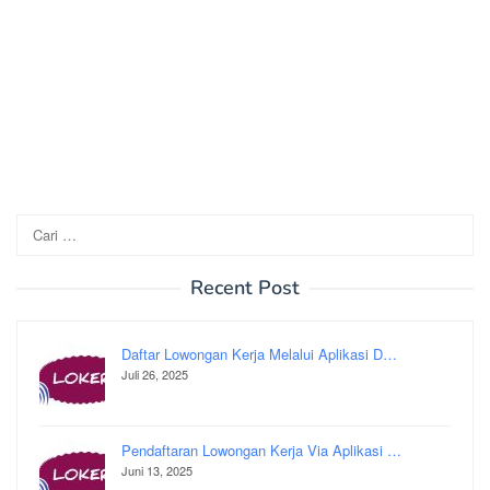
Cari
untuk:
Recent Post
Daftar Lowongan Kerja Melalui Aplikasi D…
Juli 26, 2025
Pendaftaran Lowongan Kerja Via Aplikasi …
Juni 13, 2025