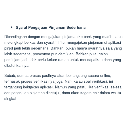
Syarat Pengajuan Pinjaman Sederhana
Dibandingkan dengan mengajukan pinjaman ke bank yang masih harus
melengkapi berkas dan syarat ini itu, mengajukan pinjaman di aplikasi
pinjol jauh lebih sederhana. Bahkan, bukan hanya syaratnya saja yang
lebih sederhana, prosesnya pun demikian. Bahkan pula, calon
peminjam jadi tidak perlu keluar rumah untuk mendapatkan dana yang
dibutuhkannya.
Sebab, semua proses pastinya akan berlangsung secara online,
termasuk proses verifikasinya juga. Nah, kalau soal verifikasi, ini
tergantung kebijakan aplikasi. Namun yang pasti, jika verifikasi selesai
dan pengajuan pinjaman disetujui, dana akan segera cair dalam waktu
singkat.