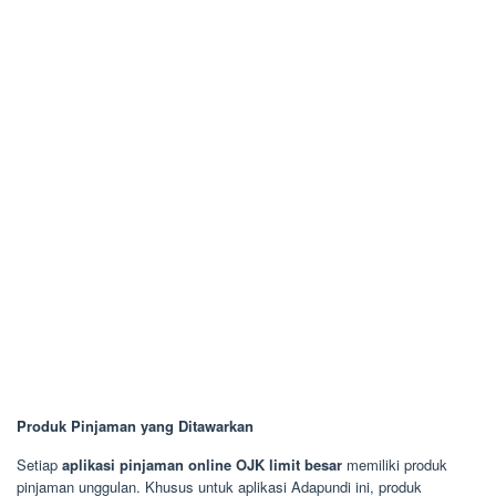
Produk Pinjaman yang Ditawarkan
Setiap
aplikasi pinjaman online OJK limit besar
memiliki produk
pinjaman unggulan. Khusus untuk aplikasi Adapundi ini, produk