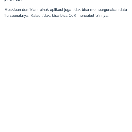
Meskipun demikian, pihak aplikasi juga tidak bisa mempergunakan data
itu seenaknya. Kalau tidak, bisa-bisa OJK mencabut izinnya.