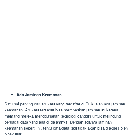
Ada Jaminan Keamanan
Satu hal penting dari aplikasi yang terdaftar di OJK ialah ada jaminan
keamanan. Aplikasi tersebut bisa memberikan jaminan ini karena
memang mereka menggunakan teknologi canggih untuk melindungi
berbagai data yang ada di dalamnya. Dengan adanya jaminan
keamanan seperti ini, tentu data-data tadi tidak akan bisa diakses oleh
pihak luar.