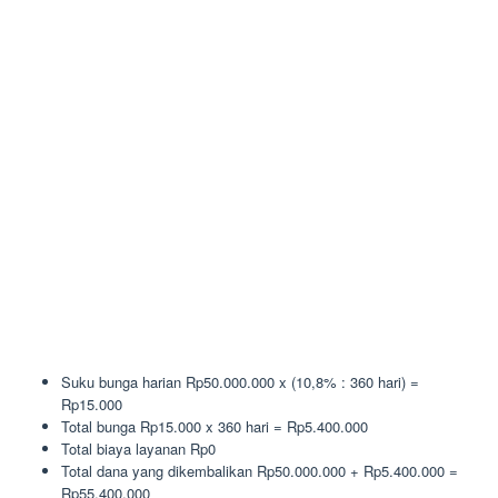
Suku bunga harian Rp50.000.000 x (10,8% : 360 hari) =
Rp15.000
Total bunga Rp15.000 x 360 hari = Rp5.400.000
Total biaya layanan Rp0
Total dana yang dikembalikan Rp50.000.000 + Rp5.400.000 =
Rp55.400.000