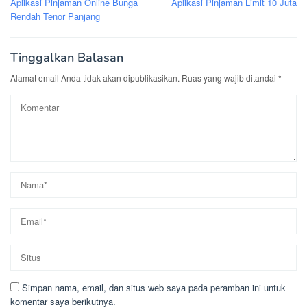
Aplikasi Pinjaman Online Bunga
Aplikasi Pinjaman Limit 10 Juta
pos
Rendah Tenor Panjang
Tinggalkan Balasan
Alamat email Anda tidak akan dipublikasikan.
Ruas yang wajib ditandai
*
Simpan nama, email, dan situs web saya pada peramban ini untuk
komentar saya berikutnya.