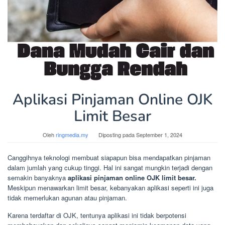
Aplikasi Pinjaman Online OJK
Limit Besar
Oleh
ringmedia.my
Diposting pada
September 1, 2024
Canggihnya teknologi membuat siapapun bisa mendapatkan pinjaman
dalam jumlah yang cukup tinggi. Hal ini sangat mungkin terjadi dengan
semakin banyaknya
aplikasi pinjaman online OJK limit besar.
Meskipun menawarkan limit besar, kebanyakan aplikasi seperti ini juga
tidak memerlukan agunan atau pinjaman.
Karena terdaftar di OJK, tentunya aplikasi ini tidak berpotensi