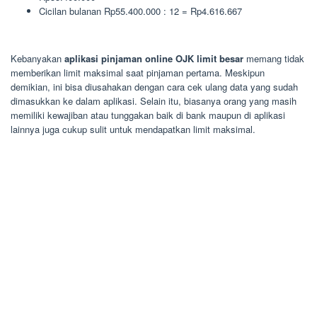
Cicilan bulanan Rp55.400.000 : 12 = Rp4.616.667
Kebanyakan
aplikasi pinjaman online OJK limit besar
memang tidak
memberikan limit maksimal saat pinjaman pertama. Meskipun
demikian, ini bisa diusahakan dengan cara cek ulang data yang sudah
dimasukkan ke dalam aplikasi. Selain itu, biasanya orang yang masih
memiliki kewajiban atau tunggakan baik di bank maupun di aplikasi
lainnya juga cukup sulit untuk mendapatkan limit maksimal.