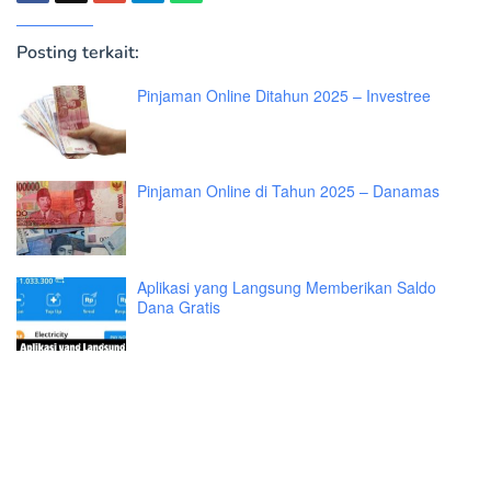
Posting terkait:
Pinjaman Online Ditahun 2025 – Investree
Pinjaman Online di Tahun 2025 – Danamas
Aplikasi yang Langsung Memberikan Saldo
Dana Gratis