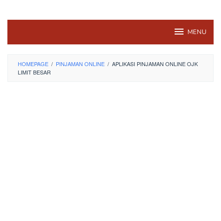
MENU
HOMEPAGE
/
PINJAMAN ONLINE
/
APLIKASI PINJAMAN ONLINE OJK
LIMIT BESAR