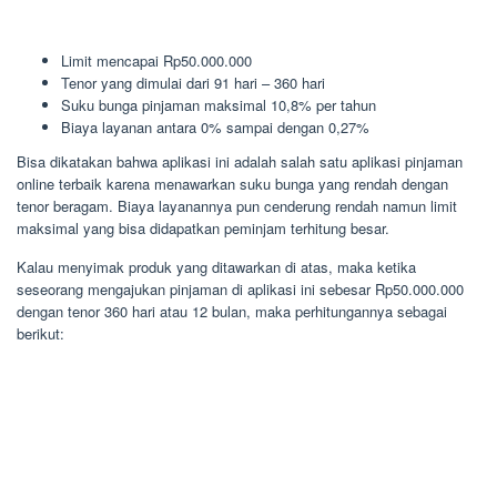
Limit mencapai Rp50.000.000
Tenor yang dimulai dari 91 hari – 360 hari
Suku bunga pinjaman maksimal 10,8% per tahun
Biaya layanan antara 0% sampai dengan 0,27%
Bisa dikatakan bahwa aplikasi ini adalah salah satu aplikasi pinjaman
online terbaik karena menawarkan suku bunga yang rendah dengan
tenor beragam. Biaya layanannya pun cenderung rendah namun limit
maksimal yang bisa didapatkan peminjam terhitung besar.
Kalau menyimak produk yang ditawarkan di atas, maka ketika
seseorang mengajukan pinjaman di aplikasi ini sebesar Rp50.000.000
dengan tenor 360 hari atau 12 bulan, maka perhitungannya sebagai
berikut: